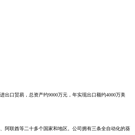
口贸易，总资产约9000万元，年实现出口额约4000万美
、阿联酋等二十多个国家和地区。公司拥有三条全自动化的葵