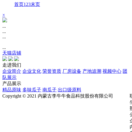
首页
1
2
3
末页
×
...
...
...
...
天猫店铺
走进我们
企业简介
企业文化
荣誉资质
厂房设备
产地追溯
视频中心
团
队展示
产品展示
精品原味
多味瓜子
南瓜子
出口级原料
Copyright ©️ 2021 内蒙古李牛牛食品科技股份有限公司