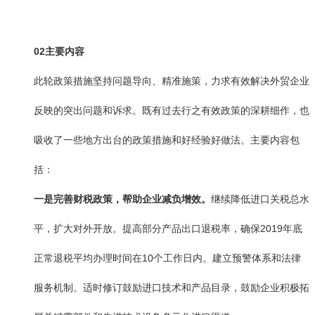
02
主要内容
此轮政策措施坚持问题导向、精准施策，力求有效解决外贸企业
反映的突出问题和诉求。既有过去行之有效政策的深耕细作，也
吸收了一些地方出台的政策措施和好经验好做法。主要内容包
括：
一是完善财税政策，帮助企业减负增效。
继续降低进口关税总水
平，扩大对外开放。提高部分产品出口退税率，确保2019年底
正常退税平均办理时间在10个工作日内。建立预警体系和法律
服务机制。适时修订鼓励进口技术和产品目录，鼓励企业积极拓