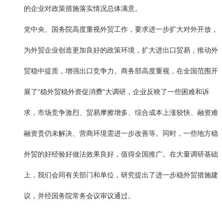
的企业对政策措施落实情况总体满意。
党中央、国务院高度重视外贸工作，要求进一步扩大对外开放，
为外贸企业创造更加良好的政策环境，扩大进出口贸易，推动外
贸稳中提质，增强出口竞争力。商务部高度重视，在全国范围开
展了“稳外贸稳外资促消费”大调研，企业反映了一些困难和诉
求，市场竞争激烈、贸易摩擦增多、综合成本上涨较快、融资难
融资贵仍未解决、营商环境需进一步改善等。同时，一些地方稳
外贸的好经验好做法效果良好，值得全国推广。在大量调研基础
上，我们会同有关部门和单位，研究提出了进一步稳外贸措施建
议，并经国务院常务会议审议通过。