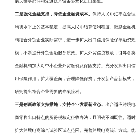
展关键零部件和先进技术设备多元化进口渠道。
二是强化金融支持，降低企业融资成本。
保持人民币汇率在合理
均衡水平上的基本稳定，提高人民币结算便利程度。鼓励金融机
构结合外贸企业实际需求，进一步扩大出口信用保险保单融资规
模，不断提升外贸金融服务质效。扩大外贸信贷投放，引导各类
金融机构加大对中小企业外贸融资及保险支持。充分发挥出口信
用保险作用，扩大覆盖面，合理降低保费，开发新产品新模式，
研究提出符合企业需要的专项险种。
三是创新政策支持措施，支持企业发展新业态。
出台适应跨境电
商零售出口特点的所得税核定征收办法，且明确不溯既往。适时
扩大跨境电商综合试验区试点范围。完善跨境电商统计方式。统