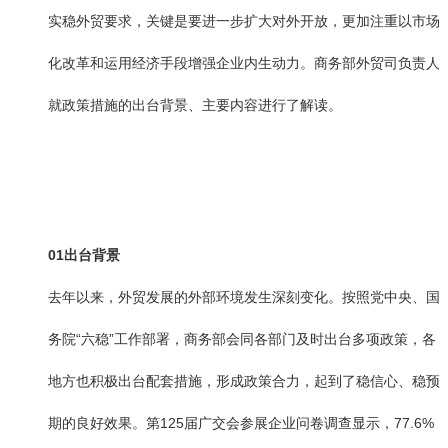
实稳外贸要求，关键是要进一步扩大对外开放，更加注重以市场
化改革和运用经济手段增强企业内生动力。商务部外贸司负责人
就政策措施的出台背景、主要内容进行了解读。
01
出台背景
去年以来，外贸发展的外部环境发生深刻变化。按照党中央、国
务院“六稳”工作部署，商务部会同各部门及时出台多项政策，各
地方也积极出台配套措施，形成政策合力，起到了稳信心、稳预
期的良好效果。第125届广交会参展企业问卷调查显示，77.6%