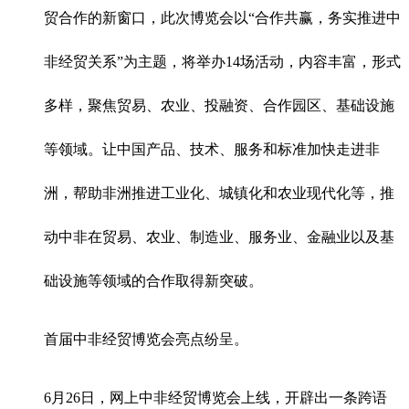
贸合作的新窗口，此次博览会以“合作共赢，务实推进中
非经贸关系”为主题，将举办14场活动，内容丰富，形式
多样，聚焦贸易、农业、投融资、合作园区、基础设施
等领域。让中国产品、技术、服务和标准加快走进非
洲，帮助非洲推进工业化、城镇化和农业现代化等，推
动中非在贸易、农业、制造业、服务业、金融业以及基
础设施等领域的合作取得新突破。
首届中非经贸博览会亮点纷呈。
6月26日，网上中非经贸博览会上线，开辟出一条跨语