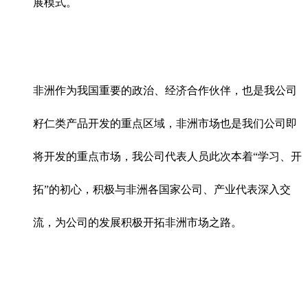
展模式。
非洲作为我国重要的政治、经济合作伙伴，也是我公司
籽仁类产品开发的重点区域，非洲市场也是我们公司即
将开发的重点市场，我公司代表人员此次本着“学习、开
拓”的初心，积极与非洲各国家公司、产业代表深入交
流，为公司的发展积极开拓非洲市场之路。