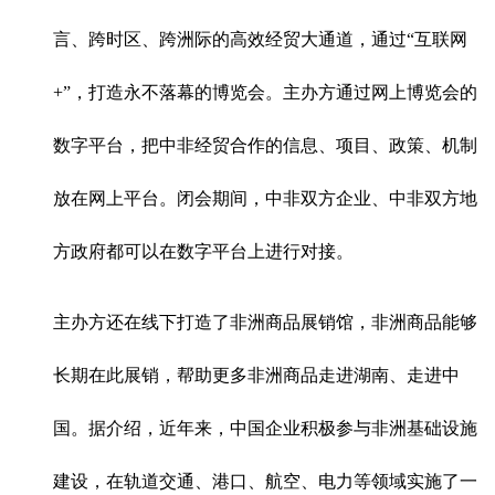
言、跨时区、跨洲际的高效经贸大通道，通过“互联网
+”，打造永不落幕的博览会。主办方通过网上博览会的
数字平台，把中非经贸合作的信息、项目、政策、机制
放在网上平台。闭会期间，中非双方企业、中非双方地
方政府都可以在数字平台上进行对接。
主办方还在线下打造了非洲商品展销馆，非洲商品能够
长期在此展销，帮助更多非洲商品走进湖南、走进中
国。据介绍，近年来，中国企业积极参与非洲基础设施
建设，在轨道交通、港口、航空、电力等领域实施了一