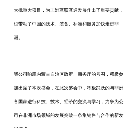
大批重大项目，为非洲互联互通发展作出了重要贡献，
也带动了中国的技术、装备、标准和服务加快走进非
洲。
我公司响应内蒙古自治区政府、商务厅的号召，积极参
加出席了本次盛会，在此次盛会中，积极踊跃的与非洲
各国家进行科技、技术、经济的交流与学习，力争为公
司在非洲市场领域的发展突破一条集销售与合作的新发