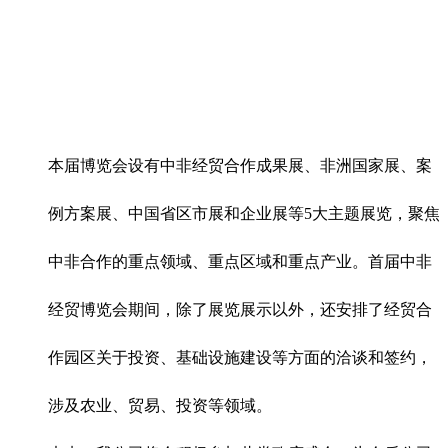
本届博览会设有中非经贸合作成果展、非洲国家展、案
例方案展、中国省区市展和企业展等5大主题展览，聚焦
中非合作的重点领域、重点区域和重点产业。首届中非
经贸博览会期间，除了展览展示以外，还安排了经贸合
作园区关于投资、基础设施建设等方面的洽谈和签约，
涉及农业、贸易、投资等领域。