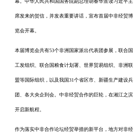
幕。中华人民共和国国务院副总理胡春华宣读习近平主
席发来的贺信，并发表重要讲话，宣布首届中非经贸博
览会开幕。
本届博览会共有53个非洲国家派出代表团参展，联合国
工发组织、联合国粮食计划署、世界贸易组织、非洲联
盟等国际组织，以及我国31个省区市、新疆生产建设兵
团、各大央企到会。中非经贸合作的巨轮，在湘江之滨
开启新航程。
作为落实中非合作论坛经贸举措的新平台，地方对非经