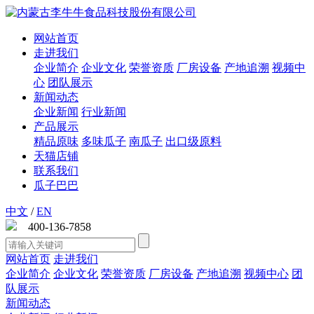
网站首页
走进我们
企业简介
企业文化
荣誉资质
厂房设备
产地追溯
视频中
心
团队展示
新闻动态
企业新闻
行业新闻
产品展示
精品原味
多味瓜子
南瓜子
出口级原料
天猫店铺
联系我们
瓜子巴巴
中文
/
EN
400-136-7858
网站首页
走进我们
企业简介
企业文化
荣誉资质
厂房设备
产地追溯
视频中心
团
队展示
新闻动态