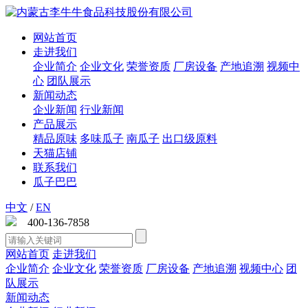
网站首页
走进我们
企业简介
企业文化
荣誉资质
厂房设备
产地追溯
视频中
心
团队展示
新闻动态
企业新闻
行业新闻
产品展示
精品原味
多味瓜子
南瓜子
出口级原料
天猫店铺
联系我们
瓜子巴巴
中文
/
EN
400-136-7858
网站首页
走进我们
企业简介
企业文化
荣誉资质
厂房设备
产地追溯
视频中心
团
队展示
新闻动态