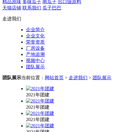
精品原味
多味瓜子
南瓜子
出口级原料
天猫店铺
联系我们
瓜子巴巴
走进我们
企业简介
企业文化
荣誉资质
厂房设备
产地追溯
视频中心
团队展示
团队展示
当前位置：
网站首页
>
走进我们
>
团队展示
2021年团建
2021年团建
2021年团建
2021年团建